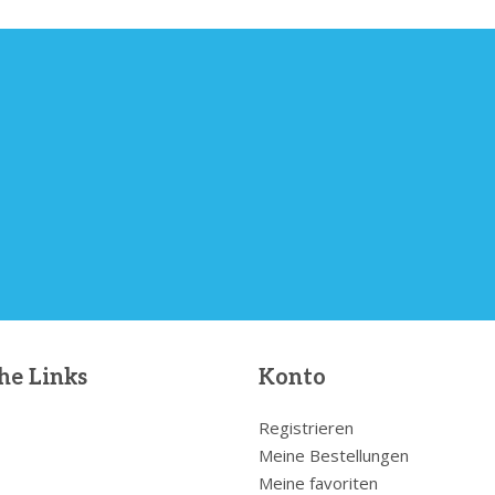
he Links
Konto
Registrieren
Meine Bestellungen
Meine favoriten