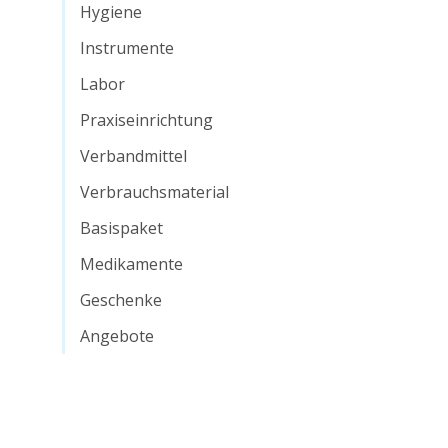
Hygiene
Instrumente
Labor
Praxiseinrichtung
Verbandmittel
Verbrauchsmaterial
Basispaket
Medikamente
Geschenke
Angebote