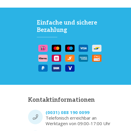
Einfache und sichere
Bezahlung
Kontaktinformationen
(0031) 088 190 0099
Telefonisch erreichbar an
Werktagen von 09:00-17:00 Uhr