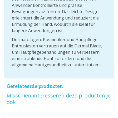
Anwender kontrollierte und präzise
Bewegungen ausführen. Das leichte Design
erleichtert die Anwendung und reduziert die
Ermüdung der Hand, wodurch sie ideal für
längere Anwendungen ist.
Dermatologen, Kosmetiker und Hautpflege-
Enthusiasten vertrauen auf die Dermal Blade,
um Hautpflegebehandlungen zu verbessern,
eine strahlende Haut zu fördern und die
allgemeine Hautgesundheit zu unterstützen.
Gerelateerde producten
Misschien interesseren deze producten je
ook