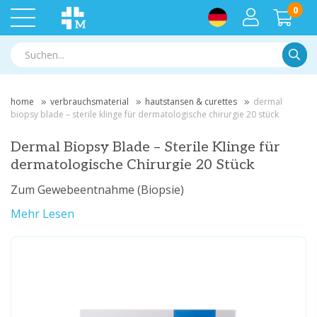
0
Suche
home
verbrauchsmaterial
hautstansen & curettes
dermal
biopsy blade – sterile klinge für dermatologische chirurgie 20 stück
Dermal Biopsy Blade – Sterile Klinge für
dermatologische Chirurgie 20 Stück
Zum Gewebeentnahme (Biopsie)
Mehr Lesen