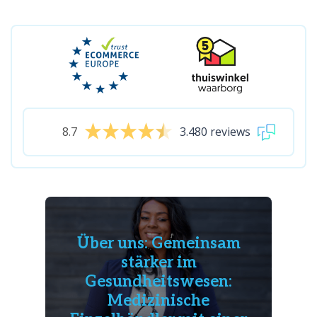
8.7
3.480 reviews
Über uns: Gemeinsam
stärker im
Gesundheitswesen:
Medizinische