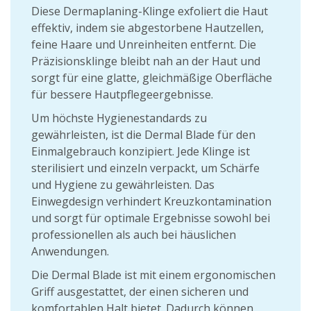
Diese Dermaplaning-Klinge exfoliert die Haut
effektiv, indem sie abgestorbene Hautzellen,
feine Haare und Unreinheiten entfernt. Die
Präzisionsklinge bleibt nah an der Haut und
sorgt für eine glatte, gleichmäßige Oberfläche
für bessere Hautpflegeergebnisse.
Um höchste Hygienestandards zu
gewährleisten, ist die Dermal Blade für den
Einmalgebrauch konzipiert. Jede Klinge ist
sterilisiert und einzeln verpackt, um Schärfe
und Hygiene zu gewährleisten. Das
Einwegdesign verhindert Kreuzkontamination
und sorgt für optimale Ergebnisse sowohl bei
professionellen als auch bei häuslichen
Anwendungen.
Die Dermal Blade ist mit einem ergonomischen
Griff ausgestattet, der einen sicheren und
komfortablen Halt bietet. Dadurch können