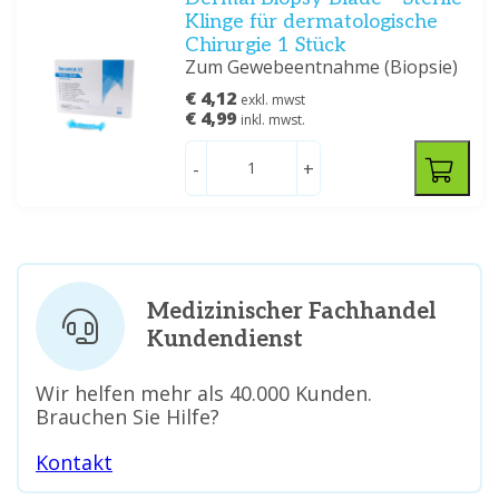
Klinge für dermatologische
Chirurgie 1 Stück
Zum Gewebeentnahme (Biopsie)
€ 4,12
exkl. mwst
€ 4,99
inkl. mwst.
-
+
Medizinischer Fachhandel
Kundendienst
Wir helfen mehr als 40.000 Kunden.
Brauchen Sie Hilfe?
Kontakt