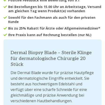
Positive Feedback eine Bewertung von 9.1
Bei Bestellungen bis 15.00 Uhr an Arbeitstage, Versand
am gleichen Tag wenn Produkt(e) vorhanden
Sowohl für den Fachmann als auch für den privaten
Kunde
Bis zu 25% Rabatt für Ärzte oder Allgemeinmediziner*
Ihre Praxis kann auf Rechnung bestellen (nur NL)
Dermal Biopsy Blade – Sterile Klinge
für dermatologische Chirurgie 20
Stück
Die Dermal Blade wurde für präzise Hautpflege
und dermatologische Eingriffe entwickelt. Sie
besteht aus hochwertigem Edelstahl und
verfügt über eine scharfe Schneide für eine
gleichmäßige und präzise Anwendung bei
verschiedenen Hautbehandlungen.