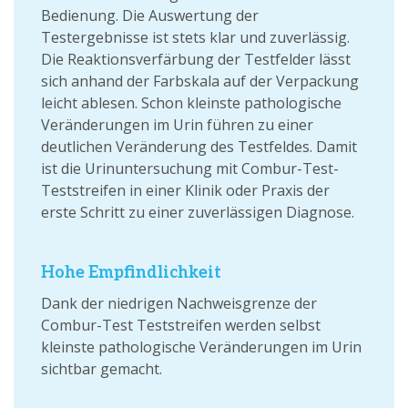
Bedienung. Die Auswertung der
Testergebnisse ist stets klar und zuverlässig.
Die Reaktionsverfärbung der Testfelder lässt
sich anhand der Farbskala auf der Verpackung
leicht ablesen. Schon kleinste pathologische
Veränderungen im Urin führen zu einer
deutlichen Veränderung des Testfeldes. Damit
ist die Urinuntersuchung mit Combur-Test-
Teststreifen in einer Klinik oder Praxis der
erste Schritt zu einer zuverlässigen Diagnose.
Hohe Empfindlichkeit
Dank der niedrigen Nachweisgrenze der
Combur-Test Teststreifen werden selbst
kleinste pathologische Veränderungen im Urin
sichtbar gemacht.