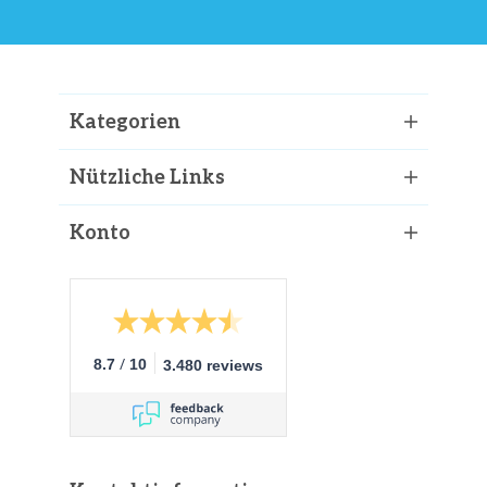
Kategorien
Nützliche Links
Konto
/
8.7
10
3.480 reviews