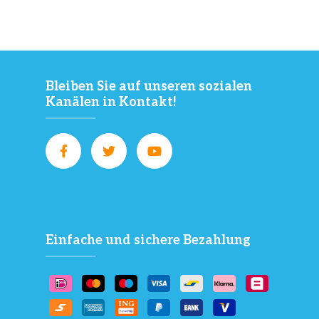
Bleiben Sie auf unseren sozialen
Kanälen in Kontakt!
Einfache und sichere Bezahlung