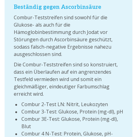
Beständig gegen Ascorbinsäure
Combur-Teststreifen sind sowohl für die
Glukose- als auch für die
Hämoglobinbestimmung durch Jodat vor
Störungen durch Ascorbinsäure geschützt,
sodass falsch-negative Ergebnisse nahezu
ausgeschlossen sind.
Die Combur-Teststreifen sind so konstruiert,
dass ein Überlaufen auf ein angrenzendes
Testfeld vermieden wird und somit ein
gleichmäßiger, eindeutiger Farbumschlag
erreicht wird.
Combur 2-Test LN: Nitrit, Leukozyten
Combur 3-Test: Glukose, Protein (mg-dl), pH
Combur 3E-Test: Glukose, Protein (mg-dl),
Blut
Combur 4 N-Test: Protein, Glukose, pH-