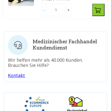
-
+
Medizinischer Fachhandel
Kundendienst
Wir helfen mehr als 40.000 Kunden.
Brauchen Sie Hilfe?
Kontakt