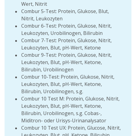
Wert, Nitrit
Combur 5-Test: Protein, Glukose, Blut,
Nitrit, Leukozyten
Combur 6-Test: Protein, Glukose, Nitrit,
Leukozyten, Urobilinogen, Bilirubin
Combur 7-Test: Protein, Glukose, Nitrit,
Leukozyten, Blut, pH-Wert, Ketone
Combur 9-Test: Protein, Glukose, Nitrit,
Leukozyten, Blut, pH-Wert, Ketone,
Bilirubin, Urobilinogen
Combur 10-Test: Protein, Glukose, Nitrit,
Leukozyten, Blut, pH-Wert, Ketone,
Bilirubin, Urobilinogen, s.g.
Combur 10 Test M: Protein, Glukose, Nitrit,
Leukozyten, Blut, pH-Wert, Ketone,
Bilirubin, Urobilinogen, s.g. Cobas-,
Miditron- oder Urisys-Urinanalysator
Combur 10 Test UX: Protein, Glucose, Nitrit,
Leukozyten, Blut, pH, Ketone, Bilirubin,