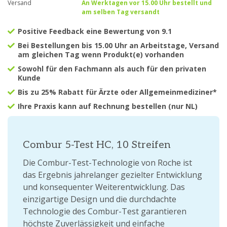
Versand
An Werktagen vor 15.00 Uhr bestellt und
am selben Tag versandt
Positive Feedback eine Bewertung von 9.1
Bei Bestellungen bis 15.00 Uhr an Arbeitstage, Versand
am gleichen Tag wenn Produkt(e) vorhanden
Sowohl für den Fachmann als auch für den privaten
Kunde
Bis zu 25% Rabatt für Ärzte oder Allgemeinmediziner*
Ihre Praxis kann auf Rechnung bestellen (nur NL)
Combur 5-Test HC, 10 Streifen
Die Combur-Test-Technologie von Roche ist
das Ergebnis jahrelanger gezielter Entwicklung
und konsequenter Weiterentwicklung. Das
einzigartige Design und die durchdachte
Technologie des Combur-Test garantieren
höchste Zuverlässigkeit und einfache