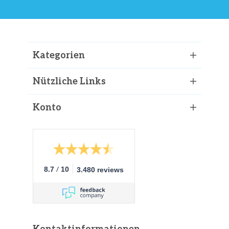
Kategorien
Nützliche Links
Konto
/
8.7
10
3.480 reviews