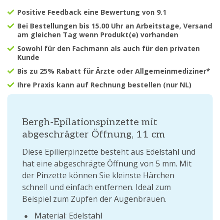
Positive Feedback eine Bewertung von 9.1
Bei Bestellungen bis 15.00 Uhr an Arbeitstage, Versand
am gleichen Tag wenn Produkt(e) vorhanden
Sowohl für den Fachmann als auch für den privaten
Kunde
Bis zu 25% Rabatt für Ärzte oder Allgemeinmediziner*
Ihre Praxis kann auf Rechnung bestellen (nur NL)
Bergh-Epilationspinzette mit
abgeschrägter Öffnung, 11 cm
Diese Epilierpinzette besteht aus Edelstahl und
hat eine abgeschrägte Öffnung von 5 mm. Mit
der Pinzette können Sie kleinste Härchen
schnell und einfach entfernen. Ideal zum
Beispiel zum Zupfen der Augenbrauen.
Material: Edelstahl