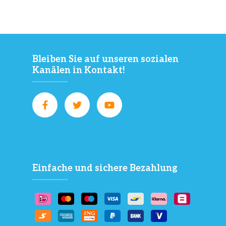
Bleiben Sie auf unseren sozialen
Kanälen in Kontakt!
Einfache und sichere Bezahlung