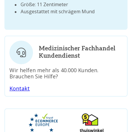
Größe: 11 Zentimeter
Ausgestattet mit schrägem Mund
Medizinischer Fachhandel
Kundendienst
Wir helfen mehr als 40.000 Kunden.
Brauchen Sie Hilfe?
Kontakt