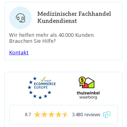
Medizinischer Fachhandel
Kundendienst
Wir helfen mehr als 40.000 Kunden.
Brauchen Sie Hilfe?
Kontakt
8.7
3.480 reviews