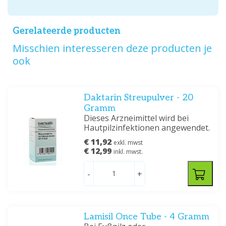
Gerelateerde producten
Misschien interesseren deze producten je
ook
Daktarin Streupulver - 20
Gramm
Dieses Arzneimittel wird bei
Hautpilzinfektionen angewendet.
€ 11,92
exkl. mwst
€ 12,99
inkl. mwst.
-
+
Lamisil Once Tube - 4 Gramm