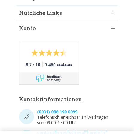
Nützliche Links
Konto
/
8.7
10
3.480 reviews
Kontaktinformationen
(0031) 088 190 0099
Telefonisch erreichbar an Werktagen
von 09:00-17:00 Uhr
contact@medischevakhandel.nl