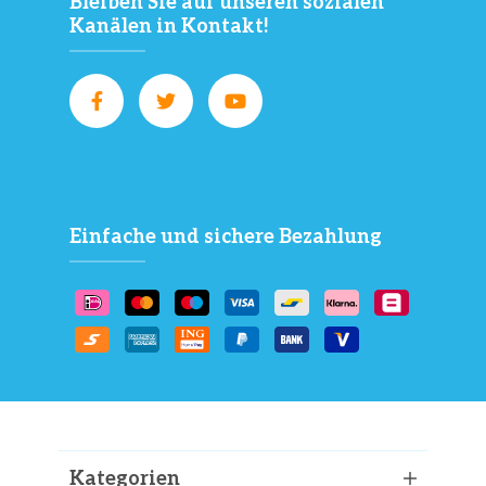
Bleiben Sie auf unseren sozialen
Kanälen in Kontakt!
Einfache und sichere Bezahlung
Kategorien