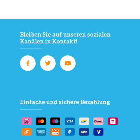
Bleiben Sie auf unseren sozialen
Kanälen in Kontakt!
Einfache und sichere Bezahlung