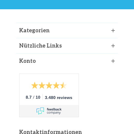
Kategorien
Nützliche Links
Konto
/
8.7
10
3.480 reviews
Kontaktinformationen