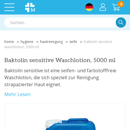
0
Suche
home
hygiene
hautreinigung
seife
baktolin sensitive
waschlotion, 5000 ml
Baktolin sensitive Waschlotion, 5000 ml
Baktolin sensitive ist eine seifen- und farbstofffreie
Waschlotion, die sich speziell zur Reinigung
strapazierter Haut eignet.
Mehr Lesen