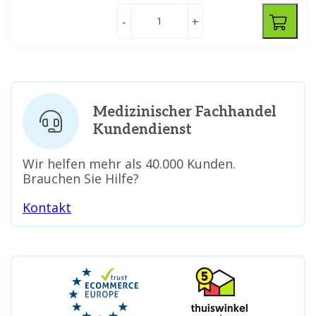
-
+
Medizinischer Fachhandel
Kundendienst
Wir helfen mehr als 40.000 Kunden.
Brauchen Sie Hilfe?
Kontakt