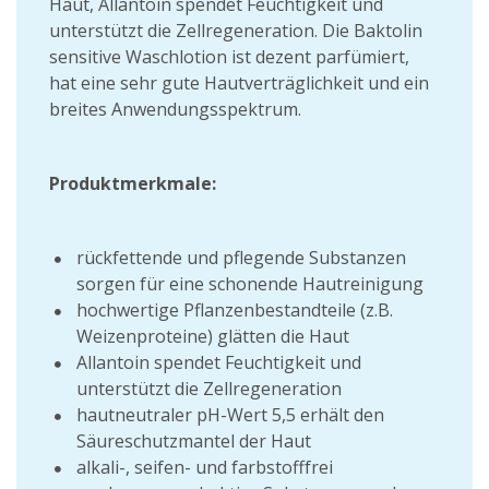
Haut, Allantoin spendet Feuchtigkeit und
unterstützt die Zellregeneration. Die Baktolin
sensitive Waschlotion ist dezent parfümiert,
hat eine sehr gute Hautverträglichkeit und ein
breites Anwendungsspektrum.
Produktmerkmale:
rückfettende und pflegende Substanzen
sorgen für eine schonende Hautreinigung
hochwertige Pflanzenbestandteile (z.B.
Weizenproteine) glätten die Haut
Allantoin spendet Feuchtigkeit und
unterstützt die Zellregeneration
hautneutraler pH-Wert 5,5 erhält den
Säureschutzmantel der Haut
alkali-, seifen- und farbstofffrei