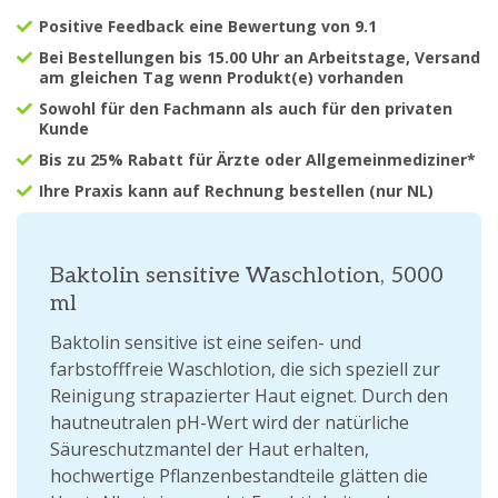
Positive Feedback eine Bewertung von 9.1
Bei Bestellungen bis 15.00 Uhr an Arbeitstage, Versand
am gleichen Tag wenn Produkt(e) vorhanden
Sowohl für den Fachmann als auch für den privaten
Kunde
Bis zu 25% Rabatt für Ärzte oder Allgemeinmediziner*
Ihre Praxis kann auf Rechnung bestellen (nur NL)
Baktolin sensitive Waschlotion, 5000
ml
Baktolin sensitive ist eine seifen- und
farbstofffreie Waschlotion, die sich speziell zur
Reinigung strapazierter Haut eignet. Durch den
hautneutralen pH-Wert wird der natürliche
Säureschutzmantel der Haut erhalten,
hochwertige Pflanzenbestandteile glätten die