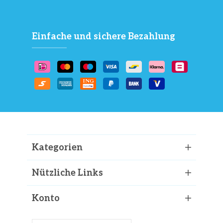
Einfache und sichere Bezahlung
Kategorien
Nützliche Links
Konto