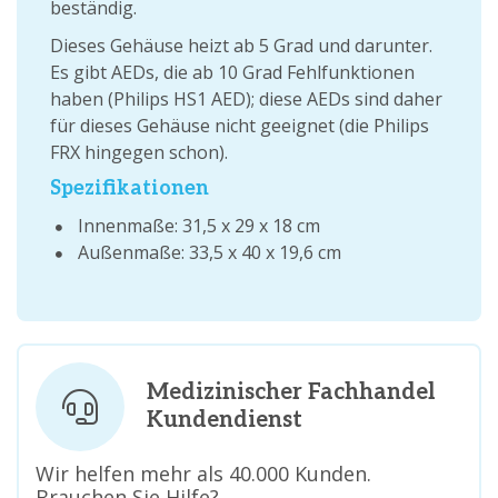
beständig.
Dieses Gehäuse heizt ab 5 Grad und darunter.
Es gibt AEDs, die ab 10 Grad Fehlfunktionen
haben (Philips HS1 AED); diese AEDs sind daher
für dieses Gehäuse nicht geeignet (die Philips
FRX hingegen schon).
Spezifikationen
Innenmaße: 31,5 x 29 x 18 cm
Außenmaße: 33,5 x 40 x 19,6 cm
Medizinischer Fachhandel
Kundendienst
Wir helfen mehr als 40.000 Kunden.
Brauchen Sie Hilfe?