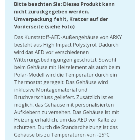
Bitte beachten Sie: Dieses Produkt kann
nicht zurückgegeben werden.
Umverpackung fehlt, Kratzer auf der
Vorderseite (siehe Foto)
Das Kunststoff-AED-Außengehäuse von ARKY
besteht aus High Impact Polystyrol. Dadurch
wird das AED vor verschiedenen
Witterungsbedingungen geschützt. Sowohl
beim Gehäuse mit Heizelement als auch beim
Polar-Modell wird die Temperatur durch ein
Thermostat geregelt. Das Gehäuse wird
inklusive Montagematerial und
Bruchverschluss geliefert. Zusätzlich ist es
möglich, das Gehäuse mit personalisierten
Aufklebern zu versehen. Das Gehäuse ist mit
Heizung erhältlich, um das AED vor Kälte zu
schützen. Durch die Standardheizung ist das
Gehäuse bis zu Temperaturen von -25°C