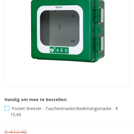
Handig om mee te bestellen:
Pocket Breezer - Taschenmaske/Beatmungsmaske - €
15,66
€ 412,40