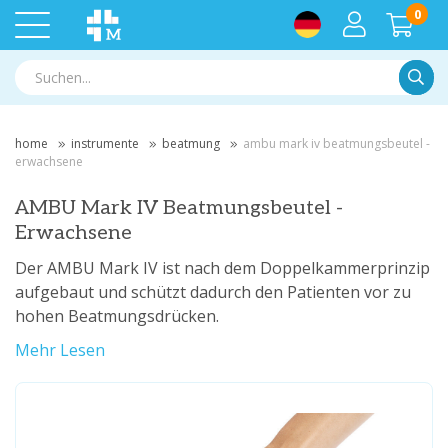
0
Suche
home
instrumente
beatmung
ambu mark iv beatmungsbeutel -
erwachsene
AMBU Mark IV Beatmungsbeutel -
Erwachsene
Der AMBU Mark IV ist nach dem Doppelkammerprinzip
aufgebaut und schützt dadurch den Patienten vor zu
hohen Beatmungsdrücken.
Mehr Lesen