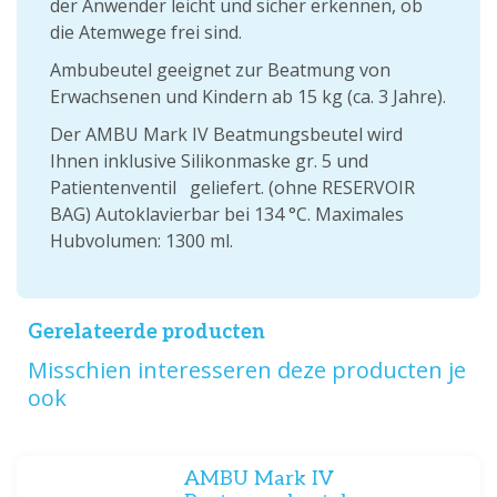
der Anwender leicht und sicher erkennen, ob
die Atemwege frei sind.
Ambubeutel geeignet zur Beatmung von
Erwachsenen und Kindern ab 15 kg (ca. 3 Jahre).
Der AMBU Mark IV Beatmungsbeutel wird
Ihnen inklusive Silikonmaske gr. 5 und
Patientenventil geliefert. (ohne RESERVOIR
BAG) Autoklavierbar bei 134 °C. Maximales
Hubvolumen: 1300 ml.
Gerelateerde producten
Misschien interesseren deze producten je
ook
AMBU Mark IV