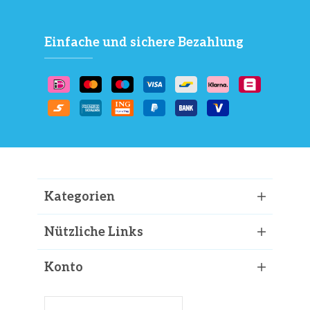
Einfache und sichere Bezahlung
Kategorien
Nützliche Links
Konto