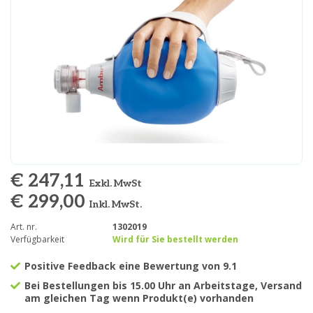
€ 247,11
Exkl. MwSt
€ 299,00
Inkl. MwSt.
Art. nr.
1302019
Verfügbarkeit
Wird für Sie bestellt werden
Positive Feedback eine Bewertung von 9.1
Bei Bestellungen bis 15.00 Uhr an Arbeitstage, Versand
am gleichen Tag wenn Produkt(e) vorhanden