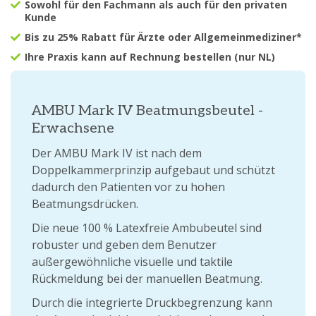
Sowohl für den Fachmann als auch für den privaten
Kunde
Bis zu 25% Rabatt für Ärzte oder Allgemeinmediziner*
Ihre Praxis kann auf Rechnung bestellen (nur NL)
AMBU Mark IV Beatmungsbeutel -
Erwachsene
Der AMBU Mark IV ist nach dem
Doppelkammerprinzip aufgebaut und schützt
dadurch den Patienten vor zu hohen
Beatmungsdrücken.
Die neue 100 % Latexfreie Ambubeutel sind
robuster und geben dem Benutzer
außergewöhnliche visuelle und taktile
Rückmeldung bei der manuellen Beatmung.
Durch die integrierte Druckbegrenzung kann