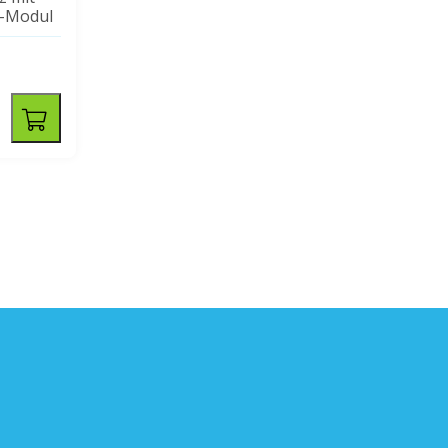
G-Modul