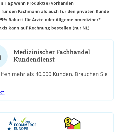
en Tag wenn Produkt(e) vorhanden
 für den Fachmann als auch für den privaten Kunde
 25% Rabatt für Ärzte oder Allgemeinmediziner*
raxis kann auf Rechnung bestellen (nur NL)
Medizinischer Fachhandel
Kundendienst
lfen mehr als 40.000 Kunden. Brauchen Sie
kt