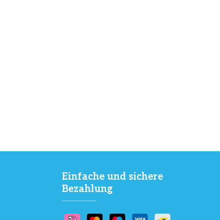
Einfache und sichere
Bezahlung