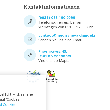
Kontaktinformationen
(0031) 088 190 0099
Telefonisch erreichbar an
Werktagen von 09:00-17:00 Uhr
contact@medischevakhandel.nl
Senden Sie uns eine Email.
Phoenixweg 43,
9641 KS Veendam
Vind ons op Maps.
 geklickt wird, sammeln
auf ‘Cookies
d Cookies
.