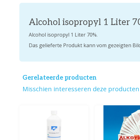
Alcohol isopropyl 1 Liter 
Alcohol isopropyl 1 Liter 70%.
Das gelieferte Produkt kann vom gezeigten Bil
Gerelateerde producten
Misschien interesseren deze producten 