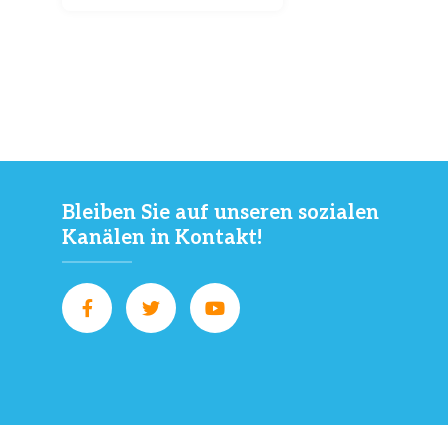
Bleiben Sie auf unseren sozialen
Kanälen in Kontakt!