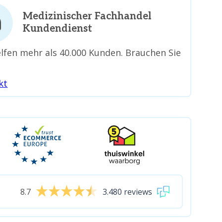
Medizinischer Fachhandel
Kundendienst
lfen mehr als 40.000 Kunden. Brauchen Sie
kt
8.7
3.480 reviews