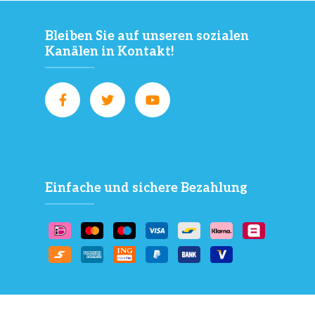
Bleiben Sie auf unseren sozialen
Kanälen in Kontakt!
Einfache und sichere Bezahlung