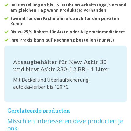
Bei Bestellungen bis 15.00 Uhr an Arbeitstage, Versand
am gleichen Tag wenn Produkt(e) vorhanden
Sowohl für den Fachmann als auch für den privaten
Kunde
Bis zu 25% Rabatt für Ärzte oder Allgemeinmediziner*
Ihre Praxis kann auf Rechnung bestellen (nur NL)
Absaugbehälter für New Askir 30
und New Askir 230-12 BR - 1 Liter
Mit Deckel und Überlaufsicherung,
autoklavierbar bis 120 °C.
Gerelateerde producten
Misschien interesseren deze producten je
ook