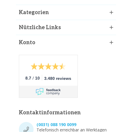
Kategorien
Nützliche Links
Konto
/
8.7
10
3.480 reviews
Kontaktinformationen
(0031) 088 190 0099
Telefonisch erreichbar an Werktagen