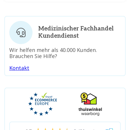
Medizinischer Fachhandel
Kundendienst
Wir helfen mehr als 40.000 Kunden.
Brauchen Sie Hilfe?
Kontakt