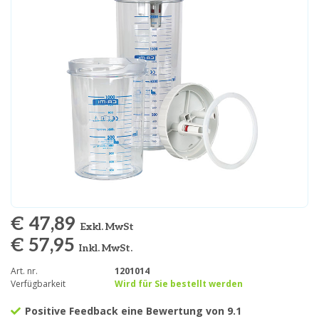
€ 47,89
Exkl. MwSt
€ 57,95
Inkl. MwSt.
Art. nr.
1201014
Verfügbarkeit
Wird für Sie bestellt werden
Positive Feedback eine Bewertung von 9.1