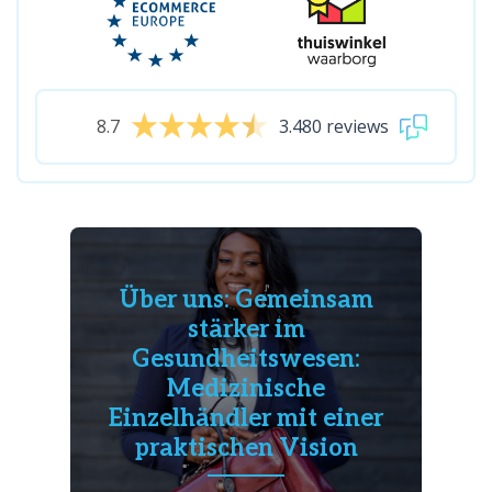
8.7
3.480 reviews
Über uns: Gemeinsam
stärker im
Gesundheitswesen:
Medizinische
Einzelhändler mit einer
praktischen Vision