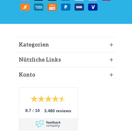
Kategorien
Nützliche Links
Konto
/
8.7
10
3.480 reviews