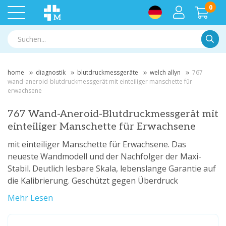
0
Suche
home
diagnostik
blutdruckmessgeräte
welch allyn
767
wand-aneroid-blutdruckmessgerät mit einteiliger manschette für
erwachsene
767 Wand-Aneroid-Blutdruckmessgerät mit
einteiliger Manschette für Erwachsene
mit einteiliger Manschette für Erwachsene. Das
neueste Wandmodell und der Nachfolger der Maxi-
Stabil. Deutlich lesbare Skala, lebenslange Garantie auf
die Kalibrierung. Geschützt gegen Überdruck
Mehr Lesen