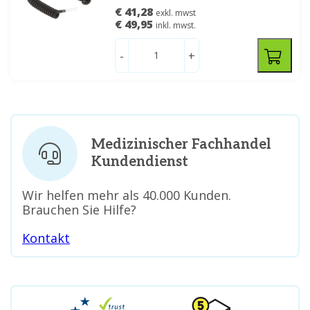
€ 41,28
exkl. mwst
€ 49,95
inkl. mwst.
-
+
Medizinischer Fachhandel
Kundendienst
Wir helfen mehr als 40.000 Kunden.
Brauchen Sie Hilfe?
Kontakt