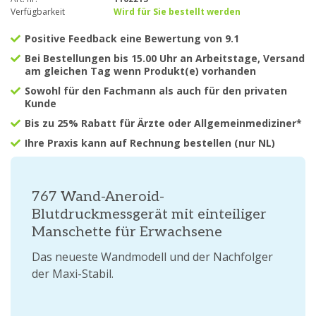
Verfügbarkeit
Wird für Sie bestellt werden
Positive Feedback eine Bewertung von 9.1
Bei Bestellungen bis 15.00 Uhr an Arbeitstage, Versand
am gleichen Tag wenn Produkt(e) vorhanden
Sowohl für den Fachmann als auch für den privaten
Kunde
Bis zu 25% Rabatt für Ärzte oder Allgemeinmediziner*
Ihre Praxis kann auf Rechnung bestellen (nur NL)
767 Wand-Aneroid-
Blutdruckmessgerät mit einteiliger
Manschette für Erwachsene
Das neueste Wandmodell und der Nachfolger
der Maxi-Stabil.