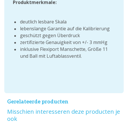
Produktmerkmale:
deutlich lesbare Skala
lebenslange Garantie auf die Kalibrierung
geschützt gegen Überdruck
zertifizierte Genauigkeit von +/- 3 mmHg
inklusive Flexiport Manschette, Größe 11
und Ball mit Luftablassventil.
Gerelateerde producten
Misschien interesseren deze producten je
ook