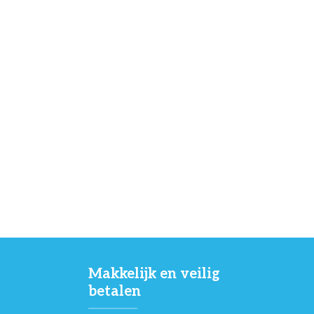
Makkelijk en veilig
betalen