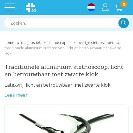
0
Zoek
home
diagnostiek
stethoscopen
overige stethoscopen
traditionele aluminium stethoscoop, licht en betrouwbaar met zwarte
klok
Traditionele aluminium stethoscoop, licht
en betrouwbaar met zwarte klok
Latexvrij, licht en betrouwbaar, met zwarte klok
Lees meer