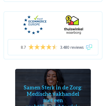
8.7
3.480 reviews
Samen Sterk in de Zorg:
Medische vakhandel
met een