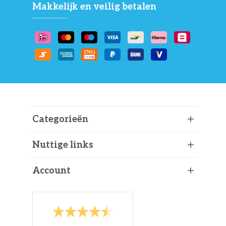
Makkelijk en veilig betalen
Categorieën
Nuttige links
Account