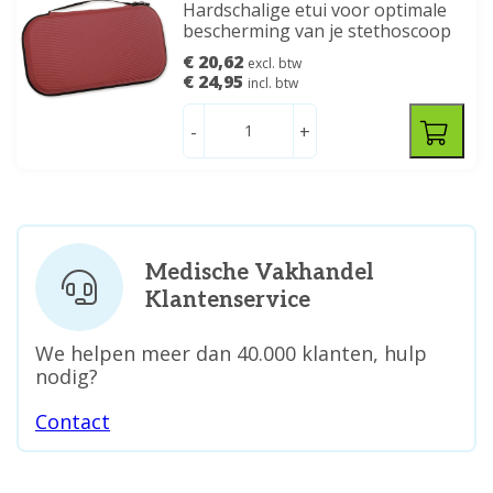
Hardschalige etui voor optimale
bescherming van je stethoscoop
€ 20,62
excl. btw
€ 24,95
incl. btw
-
+
Medische Vakhandel
Klantenservice
We helpen meer dan 40.000 klanten, hulp
nodig?
Contact