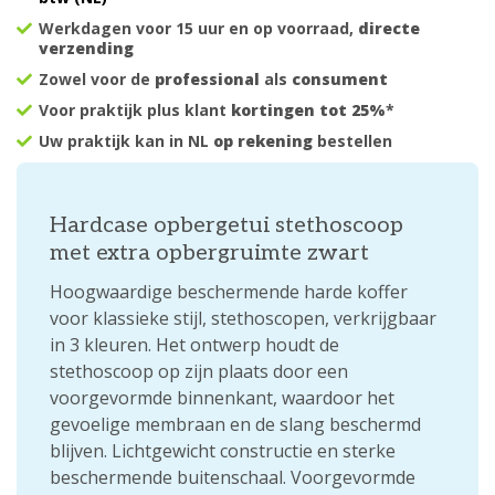
Werkdagen voor 15 uur en op voorraad,
directe
verzending
Zowel voor de
professional
als
consument
Voor praktijk plus klant
kortingen tot 25%
*
Uw praktijk kan in NL
op rekening
bestellen
Hardcase opbergetui stethoscoop
met extra opbergruimte zwart
Hoogwaardige beschermende harde koffer
voor klassieke stijl, stethoscopen, verkrijgbaar
in 3 kleuren. Het ontwerp houdt de
stethoscoop op zijn plaats door een
voorgevormde binnenkant, waardoor het
gevoelige membraan en de slang beschermd
blijven. Lichtgewicht constructie en sterke
beschermende buitenschaal. Voorgevormde