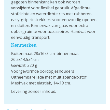
gegoten binnenkant kan ook worden
verwijderd voor flexibel gebruik. Afgedichte
stofdichte en waterdichte rits met rubberen
easy-grip ritstrekkers voor eenvoudig openen
en sluiten. Binnenvak van gaas voor extra
opbergruimte voor accessoires. Handvat voor
eenvoudig transport.
Kenmerken
Buitenmaat 28x16x5 cm; binnenmaat
26,5x14,5x4 cm.
Gewicht: 220 g
Voorgevormde oordopjeshouders
Uitneembare lade met multispandex-stof
Meshvak met elastiek, 14x19 cm.
Levering zonder inhoud.