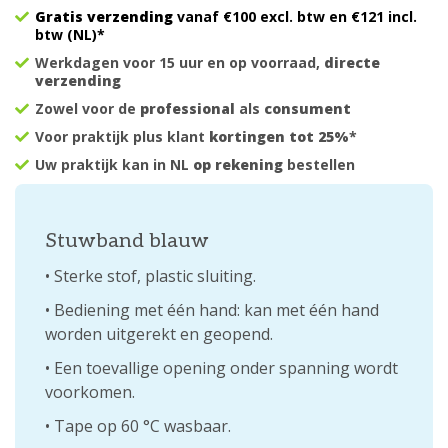
Gratis verzending
vanaf €100 excl. btw en €121 incl.
btw (NL)*
Werkdagen voor 15 uur en op voorraad,
directe
verzending
Zowel voor de
professional
als
consument
Voor praktijk plus klant
kortingen tot 25%
*
Uw praktijk kan in NL
op rekening
bestellen
Stuwband blauw
• Sterke stof, plastic sluiting.
• Bediening met één hand: kan met één hand
worden uitgerekt en geopend.
• Een toevallige opening onder spanning wordt
voorkomen.
• Tape op 60 °C wasbaar.