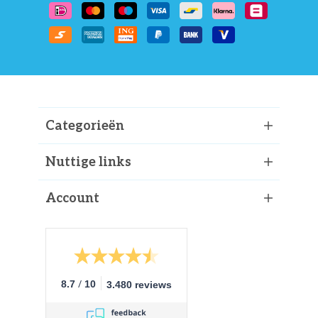
Categorieën
Nuttige links
Account
/
8.7
10
3.480 reviews