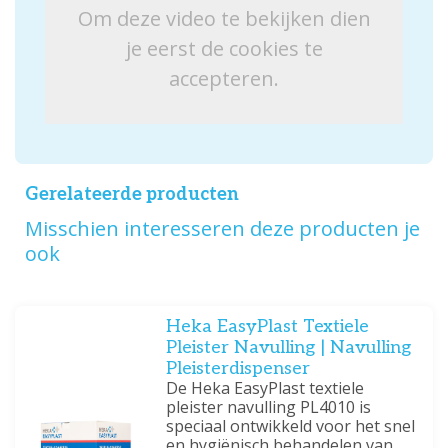
Om deze video te bekijken dien
je eerst de cookies te
accepteren.
Gerelateerde producten
Misschien interesseren deze producten je
ook
Heka EasyPlast Textiele
Pleister Navulling | Navulling
Pleisterdispenser
De Heka EasyPlast textiele
pleister navulling PL4010 is
speciaal ontwikkeld voor het snel
en hygiënisch behandelen van