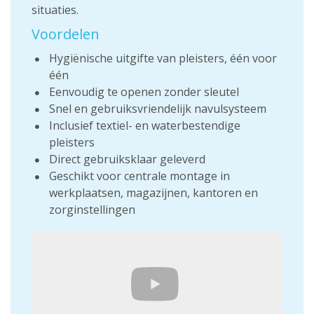
situaties.
Voordelen
Hygiënische uitgifte van pleisters, één voor
één
Eenvoudig te openen zonder sleutel
Snel en gebruiksvriendelijk navulsysteem
Inclusief textiel- en waterbestendige
pleisters
Direct gebruiksklaar geleverd
Geschikt voor centrale montage in
werkplaatsen, magazijnen, kantoren en
zorginstellingen