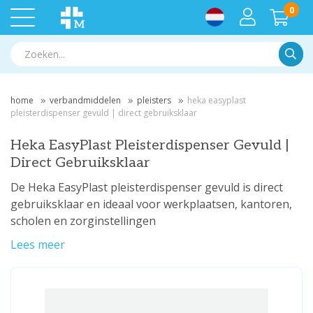
0
Zoek
home
verbandmiddelen
pleisters
heka easyplast
pleisterdispenser gevuld | direct gebruiksklaar
Heka EasyPlast Pleisterdispenser Gevuld |
Direct Gebruiksklaar
De Heka EasyPlast pleisterdispenser gevuld is direct
gebruiksklaar en ideaal voor werkplaatsen, kantoren,
scholen en zorginstellingen
Lees meer