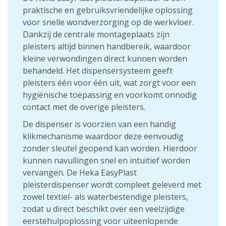
praktische en gebruiksvriendelijke oplossing
voor snelle wondverzorging op de werkvloer.
Dankzij de centrale montageplaats zijn
pleisters altijd binnen handbereik, waardoor
kleine verwondingen direct kunnen worden
behandeld. Het dispensersysteem geeft
pleisters één voor één uit, wat zorgt voor een
hygiënische toepassing en voorkomt onnodig
contact met de overige pleisters.
De dispenser is voorzien van een handig
klikmechanisme waardoor deze eenvoudig
zonder sleutel geopend kan worden. Hierdoor
kunnen navullingen snel en intuïtief worden
vervangen. De Heka EasyPlast
pleisterdispenser wordt compleet geleverd met
zowel textiel- als waterbestendige pleisters,
zodat u direct beschikt over een veelzijdige
eerstehulpoplossing voor uiteenlopende