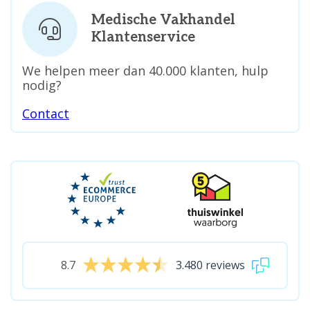
Medische Vakhandel
Klantenservice
We helpen meer dan 40.000 klanten, hulp
nodig?
Contact
8.7
3.480 reviews