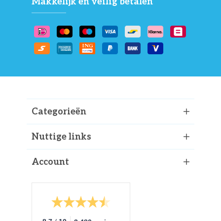
Makkelijk en veilig betalen
Categorieën
Nuttige links
Account