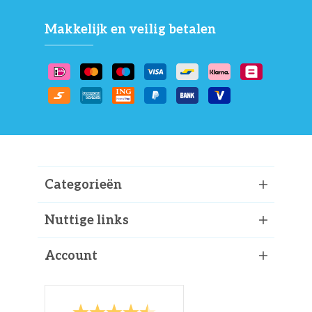
Makkelijk en veilig betalen
Categorieën
Nuttige links
Account