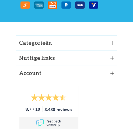
Categorieën
Nuttige links
Account
/
8.7
10
3.480 reviews