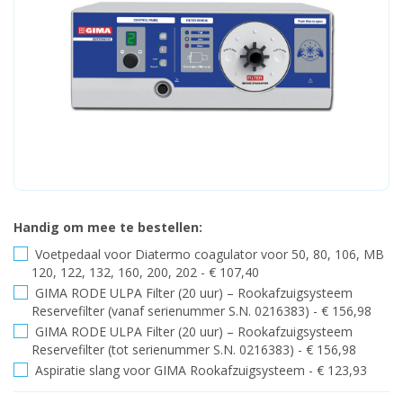
Handig om mee te bestellen:
Voetpedaal voor Diatermo coagulator voor 50, 80, 106, MB
120, 122, 132, 160, 200, 202 - € 107,40
GIMA RODE ULPA Filter (20 uur) – Rookafzuigsysteem
Reservefilter (vanaf serienummer S.N. 0216383) - € 156,98
GIMA RODE ULPA Filter (20 uur) – Rookafzuigsysteem
Reservefilter (tot serienummer S.N. 0216383) - € 156,98
Aspiratie slang voor GIMA Rookafzuigsysteem - € 123,93