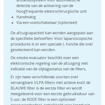
afstandssysteem voor automatische
detectie van de activering van de
hoogfrequente elektrochirurgische unit
Handmatig
Via een voetschakelaar (optioneel)
De afzuigcapaciteit kan worden aangepast aan
de specifieke behoeften. Voor laparoscopische
procedures is er een speciale L-functie die snel
geselecteerd kan worden.
De smoke evacuator beschikt over een
elektronische regeling van de afzuiging met
indicatie van de slijtagestatus van de filters.
Er zijn twee verschillende soorten snel
vervangbare ULPA-filters met actieve kool: de
BLAUWE filter is de eerste filter en wordt
meegeleverd voor een eerste gebruiksduur van
5 uur, de RODE filter is een optioneel