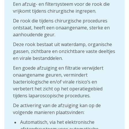
Een afzuig- en filtersysteem voor de rook die
vrijkomt tijdens chirurgische ingrepen.
De rook die tijdens chirurgische procedures
ontstaat, heeft een onaangename, sterke en
aanhoudende geur.
Deze rook bestaat uit waterdamp, organische
gassen, zichtbare en onzichtbare vaste deeltjes
en virale bestanddelen.
Een goede afzuiging en filtratie verwijdert
onaangename geuren, vermindert
bacteriologische en/of virale risico’s en
verbetert het zicht op het operatiegebied
tijdens laparoscopische procedures.
De activering van de afzuiging kan op de
volgende manieren plaatsvinden:
Automatisch, via het elektronische