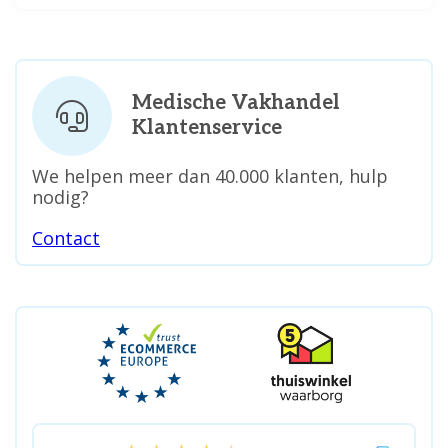
Medische Vakhandel
Klantenservice
We helpen meer dan 40.000 klanten, hulp
nodig?
Contact