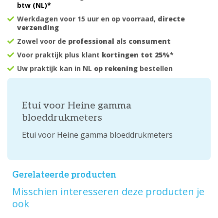
btw (NL)*
Werkdagen voor 15 uur en op voorraad,
directe
verzending
Zowel voor de
professional
als
consument
Voor praktijk plus klant
kortingen tot 25%
*
Uw praktijk kan in NL
op rekening
bestellen
Etui voor Heine gamma
bloeddrukmeters
Etui voor Heine gamma bloeddrukmeters
Gerelateerde producten
Misschien interesseren deze producten je
ook