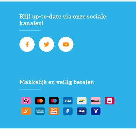
Blijf up-to-date via onze sociale
kanalen!
Makkelijk en veilig betalen