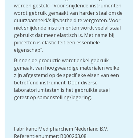
worden gesteld: "Voor snijdende instrumenten
wordt gebruik gemaakt van harder staal om de
duurzaamheid/slijtvastheid te vergroten. Voor
niet snijdende instrumenten wordt veelal staal
gebruikt dat meer elastisch is. Met name bij
pincetten is elasticiteit een essentiële
eigenschap".
Binnen de productie wordt enkel gebruik
gemaakt van hoogwaardige materialen welke
zijn afgestemd op de specifieke eisen van een
betreffend instrument. Door diverse
laboratoriumtesten is het gebruikte staal
getest op samenstelling/legering.
Fabrikant: Medipharchem Nederland B.V.
Referentienummer: B000263.08