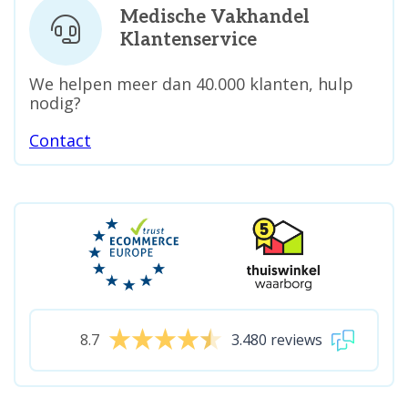
Medische Vakhandel
Klantenservice
We helpen meer dan 40.000 klanten, hulp
nodig?
Contact
8.7
3.480 reviews