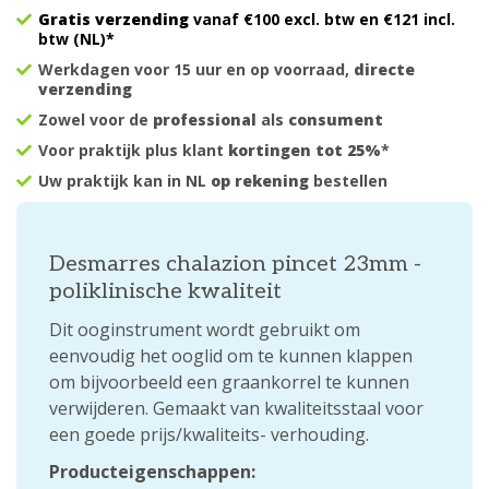
Gratis verzending
vanaf €100 excl. btw en €121 incl.
btw (NL)*
Werkdagen voor 15 uur en op voorraad,
directe
verzending
Zowel voor de
professional
als
consument
Voor praktijk plus klant
kortingen tot 25%
*
Uw praktijk kan in NL
op rekening
bestellen
Desmarres chalazion pincet 23mm -
poliklinische kwaliteit
Dit ooginstrument wordt gebruikt om
eenvoudig het ooglid om te kunnen klappen
om bijvoorbeeld een graankorrel te kunnen
verwijderen. Gemaakt van kwaliteitsstaal voor
een goede prijs/kwaliteits- verhouding.
Producteigenschappen: