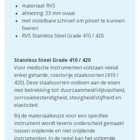
materiaal: RVS
afmeting: 23 mm ovaal
met instelbare schroef om pincet te kunnen
fixeren
RVS Stainless Steel Grade 410 / 420.
Stainless Steel Grade 410 / 420
Voor medische instrumenten volstaan veelal
enkel geharde, roestvrije staalsoorten (410 /
420). Deze staalsoorten voldoen aan de eisen
met betrekking tot: duurzaamheid/slijtvastheid,
corrosiebestendigheid, stevigheid/stijfheid en
elasticiteit.
Bij de materiaalkeuze voor een specifiek
instrument wordt tevens onderscheid gemaakt
tussen snijdende en niet snijdende
instrumenten. In de regel kan het volgende