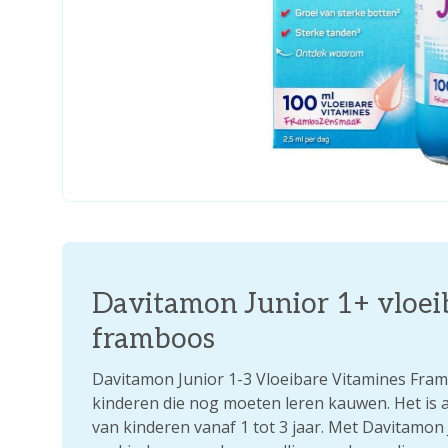
Davitamon Junior 1+ vloei
framboos
Davitamon Junior 1-3 Vloeibare Vitamines Fram
kinderen die nog moeten leren kauwen. Het is 
van kinderen vanaf 1 tot 3 jaar. Met Davitamon