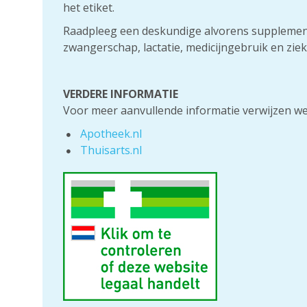
het etiket.
Raadpleeg een deskundige alvorens supplement
zwangerschap, lactatie, medicijngebruik en ziek
VERDERE INFORMATIE
Voor meer aanvullende informatie verwijzen we 
Apotheek.nl
Thuisarts.nl