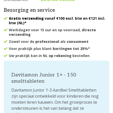
Bezorging en service
Gratis verzending
vanaf €100 excl. btw en €121 incl.
btw (NL)*
Werkdagen voor 15 uur en op voorraad,
directe
verzending
Zowel voor de
professional
als
consument
Voor praktijk plus klant
kortingen tot 25%
*
Uw praktijk kan in NL
op rekening
bestellen
Davitamon Junior 1+ - 150
smelttableten
Davitamon Junior 1-3 Aardbei Smelttabletten
zijn speciaal ontwikkeld voor kinderen die nog
moeten leren kauwen. Om het groeiproces te
ondersteunen is het van belang dat ze