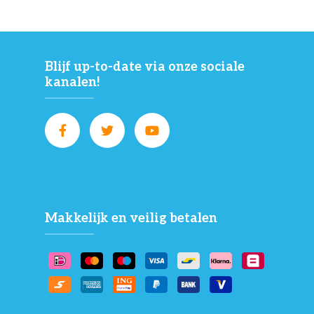
Blijf up-to-date via onze sociale
kanalen!
Makkelijk en veilig betalen