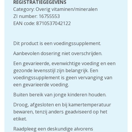
REGISTRATIEGEGEVENS
Category: Overig vitaminen/mineralen
ZI number: 16755553
EAN code: 8710537042122
Dit product is een voedingssupplement.
Aanbevolen dosering niet overschrijden.
Een gevarieerde, evenwichtige voeding en een
gezonde levensstijl zijn belangrijk. Een
voedingssupplement is geen vervanging van
een gevarieerde voeding.
Buiten bereik van jonge kinderen houden.
Droog, afgesloten en bij kamertemperatuur
bewaren, tenzij anders geadviseerd op het
etiket.
Raadpleeg een deskundige alvorens