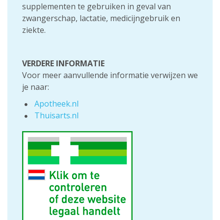
supplementen te gebruiken in geval van
zwangerschap, lactatie, medicijngebruik en
ziekte.
VERDERE INFORMATIE
Voor meer aanvullende informatie verwijzen we
je naar:
Apotheek.nl
Thuisarts.nl