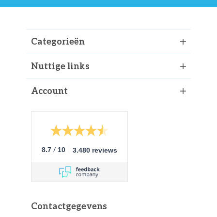
Categorieën
Nuttige links
Account
/
8.7
10
3.480 reviews
Contactgegevens