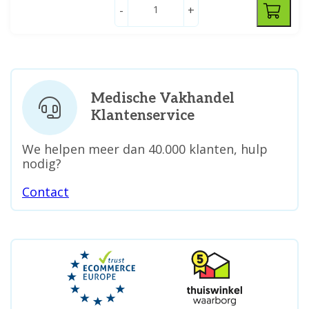
-
+
Medische Vakhandel
Klantenservice
We helpen meer dan 40.000 klanten, hulp
nodig?
Contact