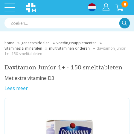
0
Zoek
home
geneesmiddelen
voedingssupplementen
vitamines & mineralen
multivitaminen kinderen
davitamon junior
1+ - 150 smelttableten
Davitamon Junior 1+ - 150 smelttableten
Met extra vitamine D3
Lees meer