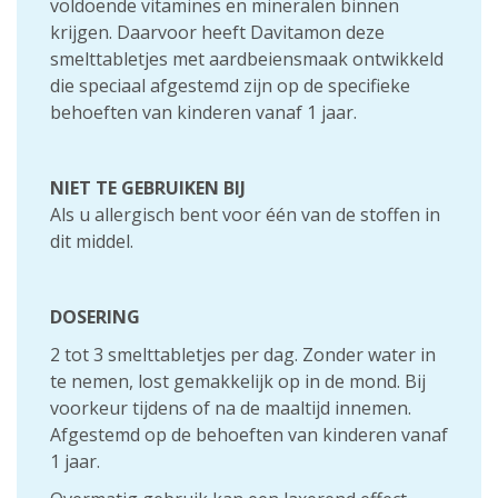
voldoende vitamines en mineralen binnen
krijgen. Daarvoor heeft Davitamon deze
smelttabletjes met aardbeiensmaak ontwikkeld
die speciaal afgestemd zijn op de specifieke
behoeften van kinderen vanaf 1 jaar.
NIET TE GEBRUIKEN BIJ
Als u allergisch bent voor één van de stoffen in
dit middel.
DOSERING
2 tot 3 smelttabletjes per dag. Zonder water in
te nemen, lost gemakkelijk op in de mond. Bij
voorkeur tijdens of na de maaltijd innemen.
Afgestemd op de behoeften van kinderen vanaf
1 jaar.