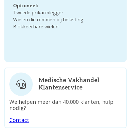
Optioneel:
Tweede prikarmlegger
Wielen die remmen bij belasting
Blokkeerbare wielen
Medische Vakhandel
Klantenservice
We helpen meer dan 40.000 klanten, hulp
nodig?
Contact