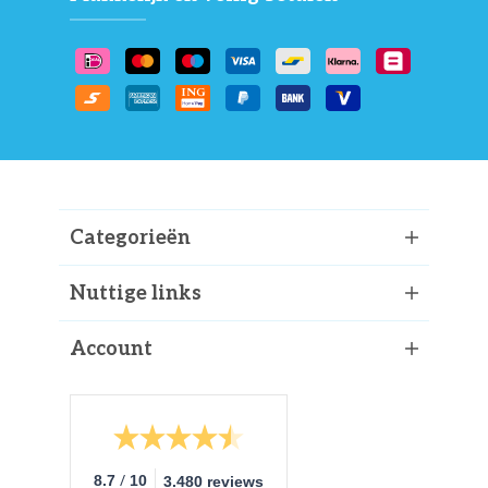
Categorieën
Nuttige links
Account
/
8.7
10
3.480 reviews