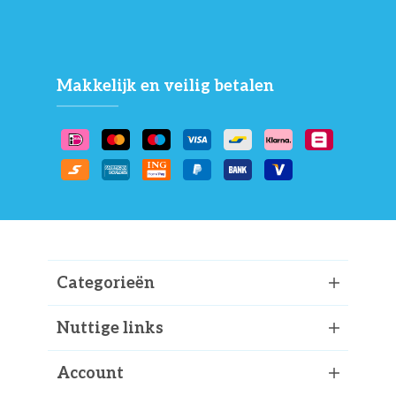
Makkelijk en veilig betalen
Categorieën
Nuttige links
Account