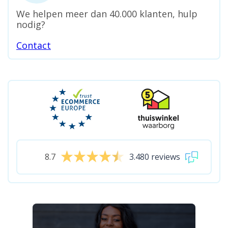
We helpen meer dan 40.000 klanten, hulp
nodig?
Contact
8.7
3.480 reviews