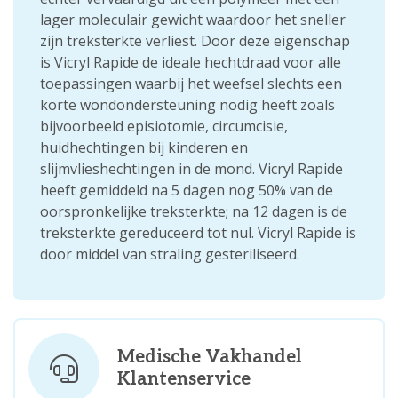
lager moleculair gewicht waardoor het sneller
zijn treksterkte verliest. Door deze eigenschap
is Vicryl Rapide de ideale hechtdraad voor alle
toepassingen waarbij het weefsel slechts een
korte wondondersteuning nodig heeft zoals
bijvoorbeeld episiotomie, circumcisie,
huidhechtingen bij kinderen en
slijmvlieshechtingen in de mond. Vicryl Rapide
heeft gemiddeld na 5 dagen nog 50% van de
oorspronkelijke treksterkte; na 12 dagen is de
treksterkte gereduceerd tot nul. Vicryl Rapide is
door middel van straling gesteriliseerd.
Medische Vakhandel
Klantenservice