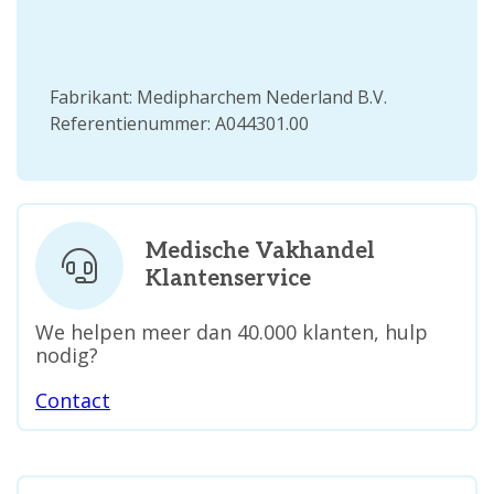
Fabrikant: Medipharchem Nederland B.V.
Referentienummer: A044301.00
Medische Vakhandel
Klantenservice
We helpen meer dan 40.000 klanten, hulp
nodig?
Contact