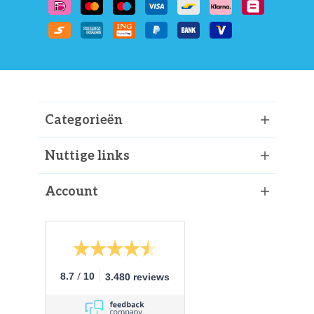
Categorieën
Nuttige links
Account
/
8.7
10
3.480 reviews