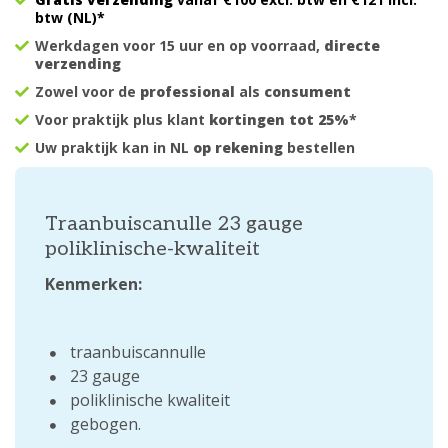
btw (NL)*
Werkdagen voor 15 uur en op voorraad,
directe
verzending
Zowel voor de
professional
als
consument
Voor praktijk plus klant
kortingen tot 25%
*
Uw praktijk kan in NL
op rekening
bestellen
Traanbuiscanulle 23 gauge
poliklinische-kwaliteit
Kenmerken:
traanbuiscannulle
23 gauge
poliklinische kwaliteit
gebogen.