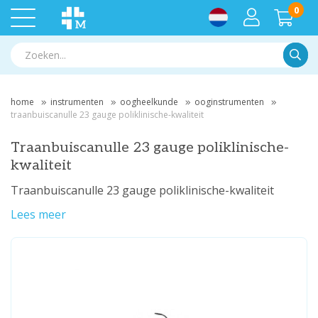
0
Zoek
home
instrumenten
oogheelkunde
ooginstrumenten
traanbuiscanulle 23 gauge poliklinische-kwaliteit
Traanbuiscanulle 23 gauge poliklinische-
kwaliteit
Traanbuiscanulle 23 gauge poliklinische-kwaliteit
Lees meer