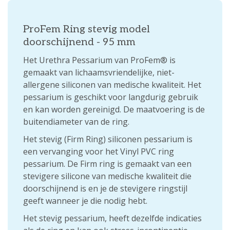
ProFem Ring stevig model
doorschijnend - 95 mm
Het Urethra Pessarium van ProFem® is
gemaakt van lichaamsvriendelijke, niet-
allergene siliconen van medische kwaliteit. Het
pessarium is geschikt voor langdurig gebruik
en kan worden gereinigd. De maatvoering is de
buitendiameter van de ring.
Het stevig (Firm Ring) siliconen pessarium is
een vervanging voor het Vinyl PVC ring
pessarium. De Firm ring is gemaakt van een
stevigere silicone van medische kwaliteit die
doorschijnend is en je de stevigere ringstijl
geeft wanneer je die nodig hebt.
Het stevig pessarium, heeft dezelfde indicaties