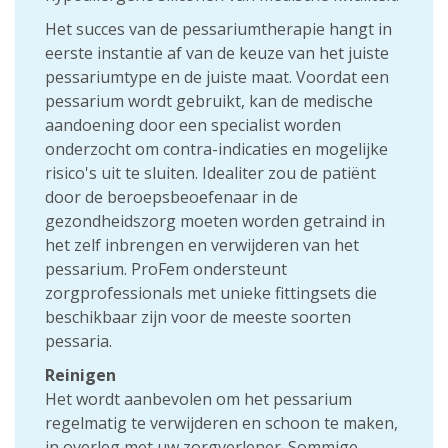
Het succes van de pessariumtherapie hangt in
eerste instantie af van de keuze van het juiste
pessariumtype en de juiste maat. Voordat een
pessarium wordt gebruikt, kan de medische
aandoening door een specialist worden
onderzocht om contra-indicaties en mogelijke
risico's uit te sluiten. Idealiter zou de patiënt
door de beroepsbeoefenaar in de
gezondheidszorg moeten worden getraind in
het zelf inbrengen en verwijderen van het
pessarium. ProFem ondersteunt
zorgprofessionals met unieke fittingsets die
beschikbaar zijn voor de meeste soorten
pessaria.
Reinigen
Het wordt aanbevolen om het pessarium
regelmatig te verwijderen en schoon te maken,
in overleg met uw zorgverlener. Sommige