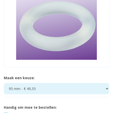
Maak een keuze:
95 mm - € 49,55
Handig om mee te bestellen: