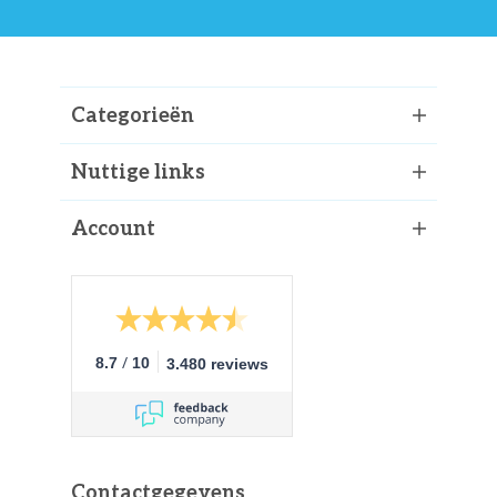
Categorieën
Nuttige links
Account
/
8.7
10
3.480 reviews
Contactgegevens