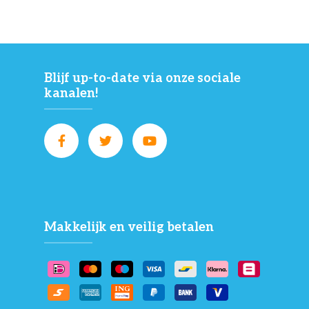
Blijf up-to-date via onze sociale
kanalen!
Makkelijk en veilig betalen