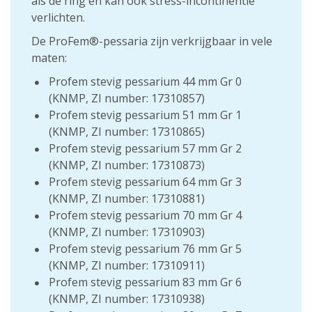
als de ring en kan ook stress-incontinentie
verlichten.
De ProFem®-pessaria zijn verkrijgbaar in vele
maten:
Profem stevig pessarium 44 mm Gr 0
(KNMP, ZI number: 17310857)
Profem stevig pessarium 51 mm Gr 1
(KNMP, ZI number: 17310865)
Profem stevig pessarium 57 mm Gr 2
(KNMP, ZI number: 17310873)
Profem stevig pessarium 64 mm Gr 3
(KNMP, ZI number: 17310881)
Profem stevig pessarium 70 mm Gr 4
(KNMP, ZI number: 17310903)
Profem stevig pessarium 76 mm Gr 5
(KNMP, ZI number: 17310911)
Profem stevig pessarium 83 mm Gr 6
(KNMP, ZI number: 17310938)