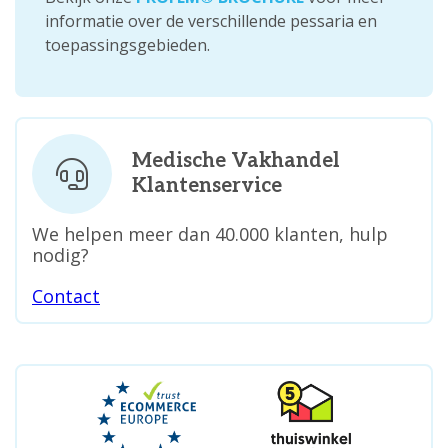
informatie over de verschillende pessaria en
toepassingsgebieden.
Medische Vakhandel
Klantenservice
We helpen meer dan 40.000 klanten, hulp
nodig?
Contact