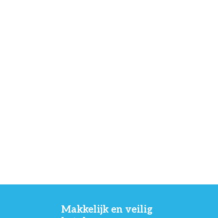
Makkelijk en veilig