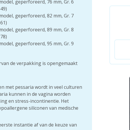
model, geperforeerd, 76 mm, Gr. 6
49)
model, geperforeerd, 82 mm, Gr. 7
61)
model, geperforeerd, 89 mm, Gr. 8
78)
model, geperforeerd, 95 mm, Gr. 9
rvan de verpakking is opengemaakt
met pessaria wordt in veel culturen
aria kunnen in de vagina worden
ing en stress-incontinentie. Het
ypoallergene siliconen van medische
erste instantie af van de keuze van