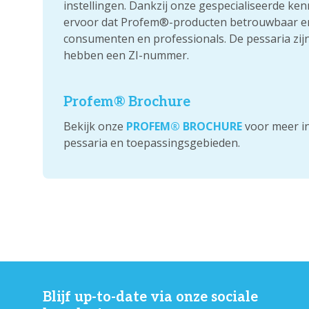
instellingen. Dankzij onze gespecialiseerde ke
ervoor dat Profem®-producten betrouwbaar en 
consumenten en professionals. De pessaria zi
hebben een ZI-nummer.
Profem® Brochure
Bekijk onze
PROFEM® BROCHURE
voor meer in
pessaria en toepassingsgebieden.
Blijf up-to-date via onze sociale