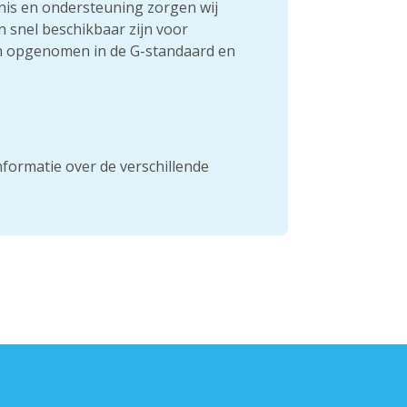
nnis en ondersteuning zorgen wij
snel beschikbaar zijn voor
jn opgenomen in de G-standaard en
formatie over de verschillende