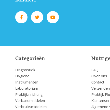
Categorieën
Nuttige
Diagnostiek
FAQ
Hygiëne
Over ons
Instrumenten
Contact
Laboratorium
Verzenden
Praktijkinrichting
Praktijk Pl
Verbandmiddelen
Klantenser
Verbruiksmiddelen
Algemene 