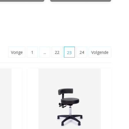
Vorige
1
...
22
23
24
Volgende