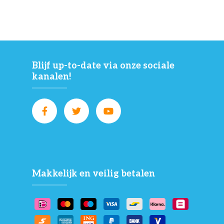
Blijf up-to-date via onze sociale
kanalen!
Makkelijk en veilig betalen