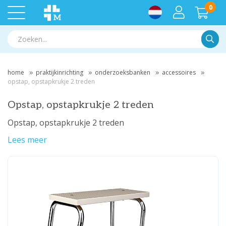
0
Zoek
home
praktijkinrichting
onderzoeksbanken
accessoires
opstap, opstapkrukje 2 treden
Opstap, opstapkrukje 2 treden
Opstap, opstapkrukje 2 treden
Lees meer