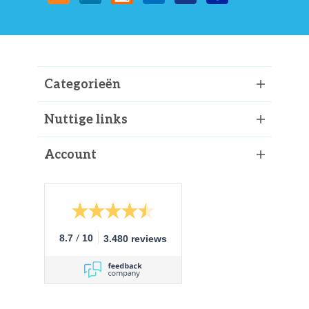
Categorieën
Nuttige links
Account
/
8.7
10
3.480 reviews