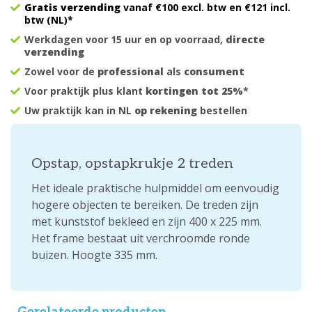
Gratis verzending
vanaf €100 excl. btw en €121 incl.
btw (NL)*
Werkdagen voor 15 uur en op voorraad,
directe
verzending
Zowel voor de
professional
als
consument
Voor praktijk plus klant
kortingen tot 25%
*
Uw praktijk kan in NL
op rekening
bestellen
Opstap, opstapkrukje 2 treden
Het ideale praktische hulpmiddel om eenvoudig
hogere objecten te bereiken. De treden zijn
met kunststof bekleed en zijn 400 x 225 mm.
Het frame bestaat uit verchroomde ronde
buizen. Hoogte 335 mm.