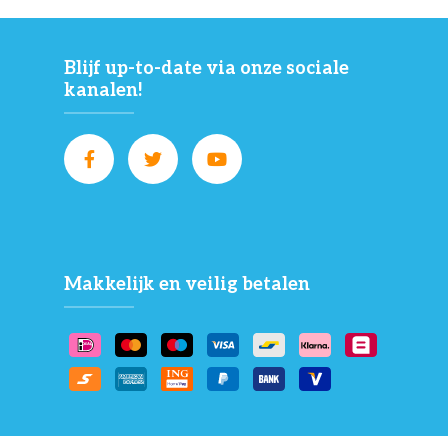
Blijf up-to-date via onze sociale
kanalen!
Makkelijk en veilig betalen