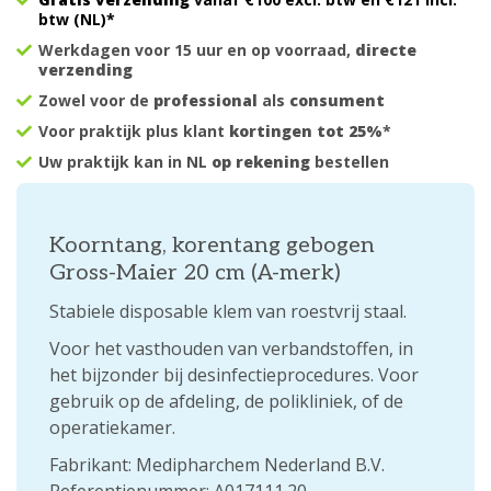
btw (NL)*
Werkdagen voor 15 uur en op voorraad,
directe
verzending
Zowel voor de
professional
als
consument
Voor praktijk plus klant
kortingen tot 25%
*
Uw praktijk kan in NL
op rekening
bestellen
Koorntang, korentang gebogen
Gross-Maier 20 cm (A-merk)
Stabiele disposable klem van roestvrij staal.
Voor het vasthouden van verbandstoffen, in
het bijzonder bij desinfectieprocedures. Voor
gebruik op de afdeling, de polikliniek, of de
operatiekamer.
Fabrikant: Medipharchem Nederland B.V.