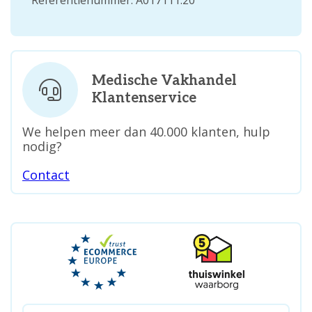
Referentienummer: A017111.20
Medische Vakhandel
Klantenservice
We helpen meer dan 40.000 klanten, hulp
nodig?
Contact