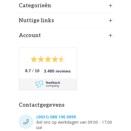
Categorieën
Nuttige links
Account
/
8.7
10
3.480 reviews
Contactgegevens
(0031) 088 190 0099
Bel ons op werkdagen van 09:00 - 17.00
uur