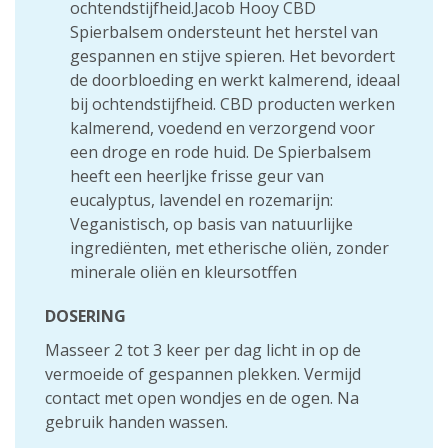
ochtendstijfheid.Jacob Hooy CBD
Spierbalsem ondersteunt het herstel van
gespannen en stijve spieren. Het bevordert
de doorbloeding en werkt kalmerend, ideaal
bij ochtendstijfheid. CBD producten werken
kalmerend, voedend en verzorgend voor
een droge en rode huid. De Spierbalsem
heeft een heerljke frisse geur van
eucalyptus, lavendel en rozemarijn:
Veganistisch, op basis van natuurlijke
ingrediënten, met etherische oliën, zonder
minerale oliën en kleursotffen
DOSERING
Masseer 2 tot 3 keer per dag licht in op de
vermoeide of gespannen plekken. Vermijd
contact met open wondjes en de ogen. Na
gebruik handen wassen.