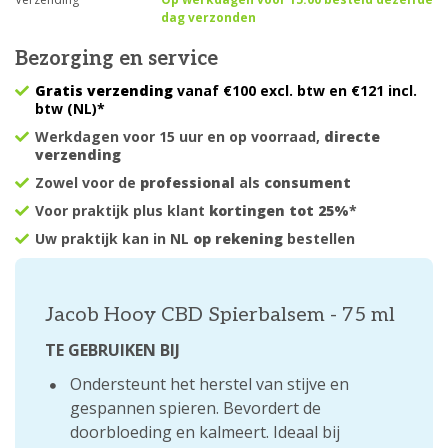
dag verzonden
Bezorging en service
Gratis verzending
vanaf €100 excl. btw en €121 incl.
btw (NL)*
Werkdagen voor 15 uur en op voorraad,
directe
verzending
Zowel voor de
professional
als
consument
Voor praktijk plus klant
kortingen tot 25%
*
Uw praktijk kan in NL
op rekening
bestellen
Jacob Hooy CBD Spierbalsem - 75 ml
TE GEBRUIKEN BIJ
Ondersteunt het herstel van stijve en
gespannen spieren. Bevordert de
doorbloeding en kalmeert. Ideaal bij