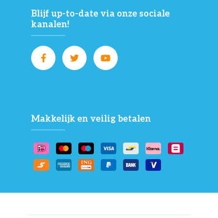
Blijf up-to-date via onze sociale
kanalen!
Makkelijk en veilig betalen