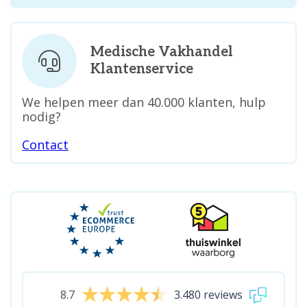
Medische Vakhandel
Klantenservice
We helpen meer dan 40.000 klanten, hulp
nodig?
Contact
8.7
3.480 reviews