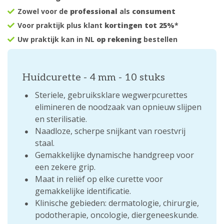
Zowel voor de
professional
als
consument
Voor praktijk plus klant
kortingen tot 25%
*
Uw praktijk kan in NL
op rekening
bestellen
Huidcurette - 4 mm - 10 stuks
Steriele, gebruiksklare wegwerpcurettes
elimineren de noodzaak van opnieuw slijpen
en sterilisatie.
Naadloze, scherpe snijkant van roestvrij
staal.
Gemakkelijke dynamische handgreep voor
een zekere grip.
Maat in reliëf op elke curette voor
gemakkelijke identificatie.
Klinische gebieden: dermatologie, chirurgie,
podotherapie, oncologie, diergeneeskunde.