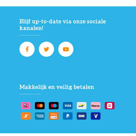
Blijf up-to-date via onze sociale
kanalen!
Makkelijk en veilig betalen