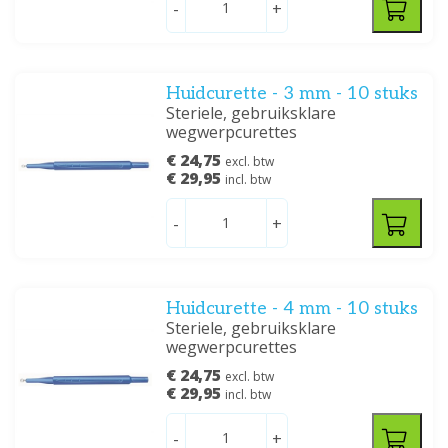
-
+
Huidcurette - 3 mm - 10 stuks
Steriele, gebruiksklare
wegwerpcurettes
€ 24,75
excl. btw
€ 29,95
incl. btw
-
+
Huidcurette - 4 mm - 10 stuks
Steriele, gebruiksklare
wegwerpcurettes
€ 24,75
excl. btw
€ 29,95
incl. btw
-
+