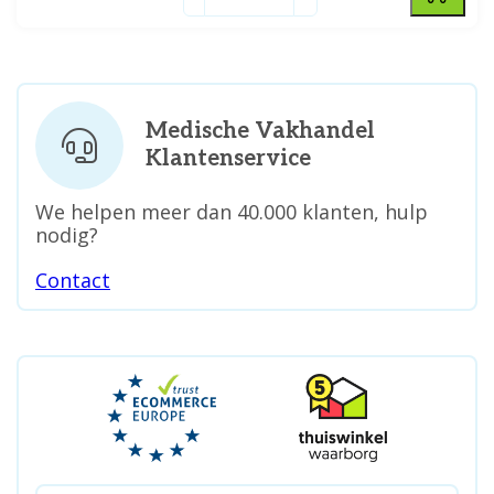
Medische Vakhandel
Klantenservice
We helpen meer dan 40.000 klanten, hulp
nodig?
Contact