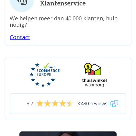
Klantenservice
We helpen meer dan 40.000 klanten, hulp
nodig?
Contact
8.7
3.480 reviews