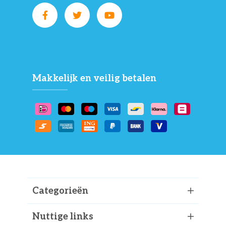
Makkelijk en veilig betalen
Categorieën
Nuttige links