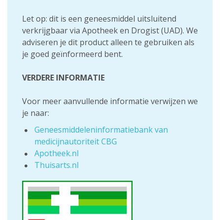
Let op: dit is een geneesmiddel uitsluitend
verkrijgbaar via Apotheek en Drogist (UAD). We
adviseren je dit product alleen te gebruiken als
je goed geïnformeerd bent.
VERDERE INFORMATIE
Voor meer aanvullende informatie verwijzen we
je naar:
Geneesmiddeleninformatiebank van
medicijnautoriteit CBG
Apotheek.nl
Thuisarts.nl