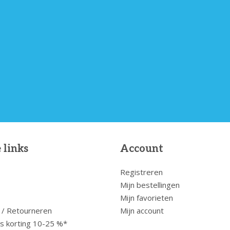
 links
Account
Registreren
Mijn bestellingen
Mijn favorieten
 / Retourneren
Mijn account
us korting 10-25 %*