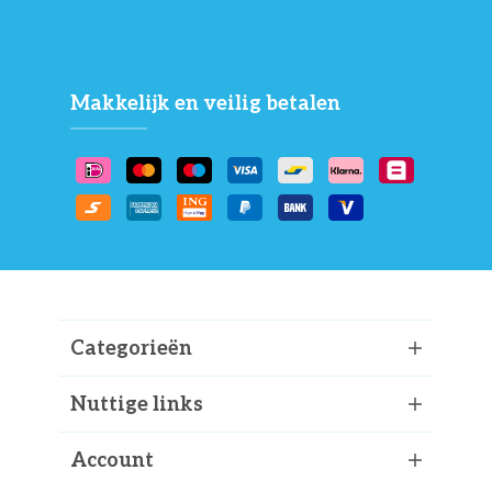
Makkelijk en veilig betalen
Categorieën
Nuttige links
Account