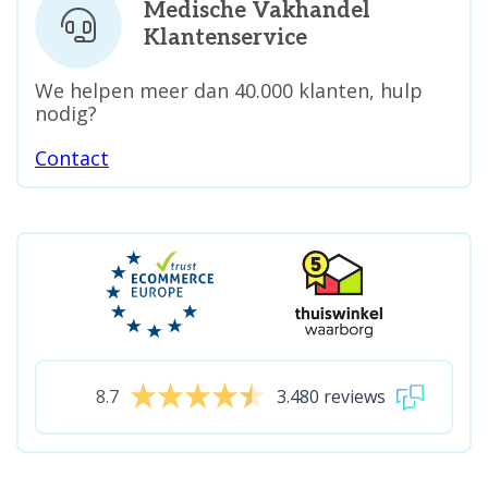
Medische Vakhandel
Klantenservice
We helpen meer dan 40.000 klanten, hulp
nodig?
Contact
8.7
3.480 reviews