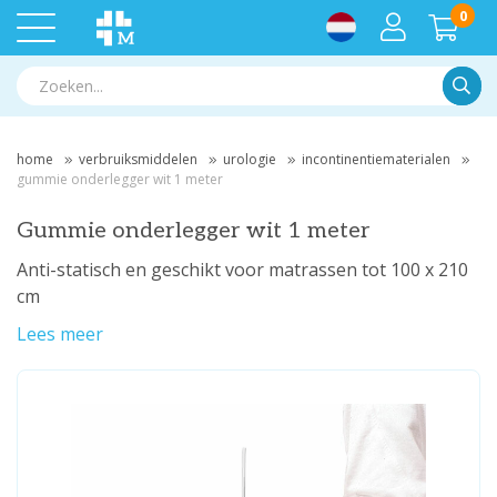
0
Zoek
home
verbruiksmiddelen
urologie
incontinentiematerialen
gummie onderlegger wit 1 meter
Gummie onderlegger wit 1 meter
Anti-statisch en geschikt voor matrassen tot 100 x 210
cm
Lees meer