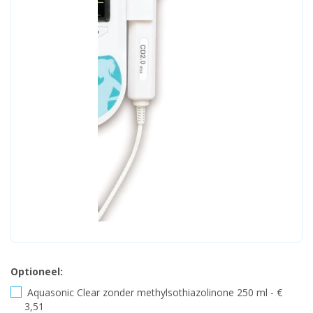
Optioneel:
Aquasonic Clear zonder methylsothiazolinone 250 ml - €
3,51