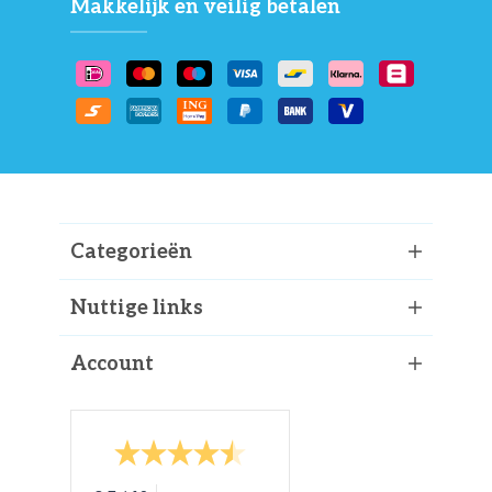
Makkelijk en veilig betalen
Categorieën
Nuttige links
Account