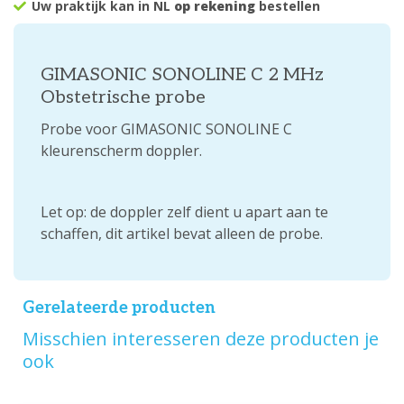
Uw praktijk kan in NL
op rekening
bestellen
GIMASONIC SONOLINE C 2 MHz
Obstetrische probe
Probe voor GIMASONIC SONOLINE C
kleurenscherm doppler.
Let op: de doppler zelf dient u apart aan te
schaffen, dit artikel bevat alleen de probe.
Gerelateerde producten
Misschien interesseren deze producten je
ook