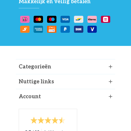
Makkelijk en veilig betalen
Categorieën
Nuttige links
Account