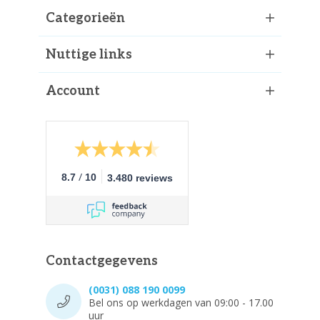
Categorieën
Nuttige links
Account
/
8.7
10
3.480 reviews
Contactgegevens
(0031) 088 190 0099
Bel ons op werkdagen van 09:00 - 17.00
uur