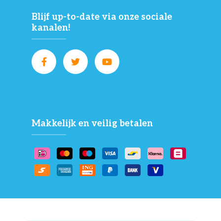
Blijf up-to-date via onze sociale
kanalen!
Makkelijk en veilig betalen