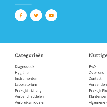
Categorieën
Nuttige
Diagnostiek
FAQ
Hygiëne
Over ons
Instrumenten
Contact
Laboratorium
Verzenden
Praktijkinrichting
Praktijk Pl
Verbandmiddelen
Klantenser
Verbruiksmiddelen
Algemene 