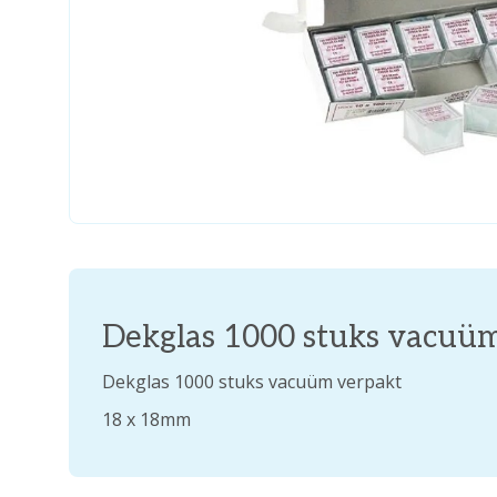
Dekglas 1000 stuks vacuü
Dekglas 1000 stuks vacuüm verpakt
18 x 18mm