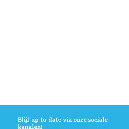
Blijf up-to-date via onze sociale
kanalen!