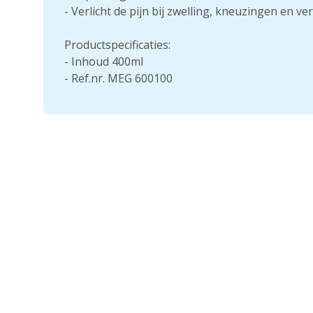
- Verlicht de pijn bij zwelling, kneuzingen en v
Productspecificaties:
- Inhoud 400ml
- Ref.nr. MEG 600100