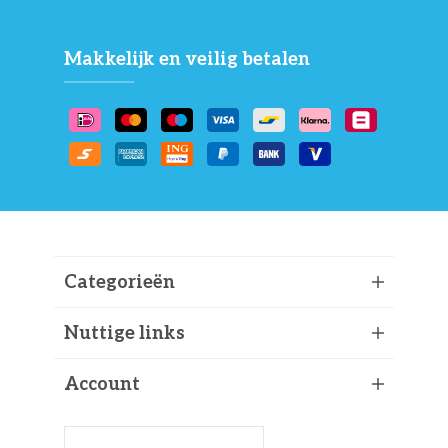
Makkelijk en veilig betalen
Categorieën
Nuttige links
Account