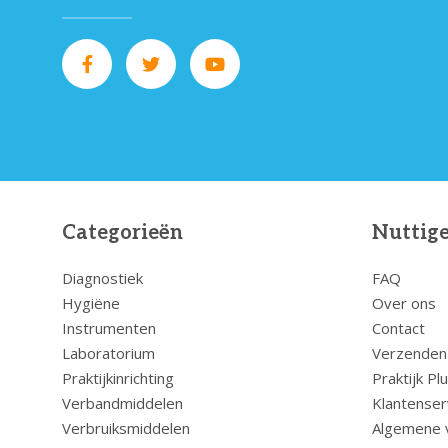
Categorieën
Nuttige
Diagnostiek
FAQ
Hygiëne
Over ons
Instrumenten
Contact
Laboratorium
Verzenden
Praktijkinrichting
Praktijk Pl
Verbandmiddelen
Klantenser
Verbruiksmiddelen
Algemene 