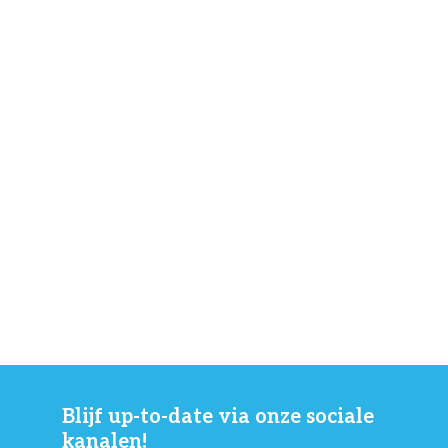
Blijf up-to-date via onze sociale
kanalen!