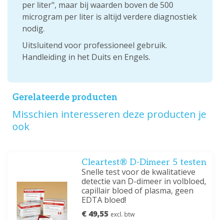
per liter", maar bij waarden boven de 500
microgram per liter is altijd verdere diagnostiek
nodig.
Uitsluitend voor professioneel gebruik.
Handleiding in het Duits en Engels.
Gerelateerde producten
Misschien interesseren deze producten je
ook
Cleartest® D-Dimeer 5 testen
Snelle test voor de kwalitatieve
detectie van D-dimeer in volbloed,
capillair bloed of plasma, geen
EDTA bloed!
€ 49,55
excl. btw