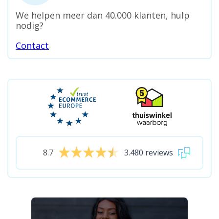
We helpen meer dan 40.000 klanten, hulp
nodig?
Contact
8.7
3.480 reviews