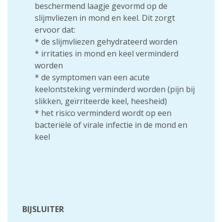
beschermend laagje gevormd op de
slijmvliezen in mond en keel. Dit zorgt
ervoor dat:
* de slijmvliezen gehydrateerd worden
* irritaties in mond en keel verminderd
worden
* de symptomen van een acute
keelontsteking verminderd worden (pijn bij
slikken, geïrriteerde keel, heesheid)
* het risico verminderd wordt op een
bacteriële of virale infectie in de mond en
keel
BIJSLUITER