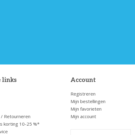
 links
Account
Registreren
Mijn bestellingen
Mijn favorieten
 / Retourneren
Mijn account
us korting 10-25 %*
vice