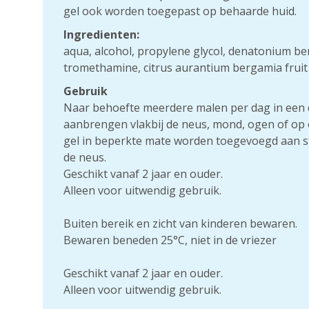
gel ook worden toegepast op behaarde huid.
Ingredienten:
aqua, alcohol, propylene glycol, denatonium b
tromethamine, citrus aurantium bergamia fruit
Gebruik
Naar behoefte meerdere malen per dag in een 
aanbrengen vlakbij de neus, mond, ogen of op o
gel in beperkte mate worden toegevoegd aan 
de neus.
Geschikt vanaf 2 jaar en ouder.
Alleen voor uitwendig gebruik.
Buiten bereik en zicht van kinderen bewaren.
Bewaren beneden 25°C, niet in de vriezer
Geschikt vanaf 2 jaar en ouder.
Alleen voor uitwendig gebruik.