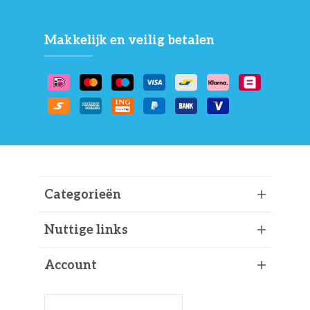
Makkelijk en veilig betalen
Categorieën
Nuttige links
Account