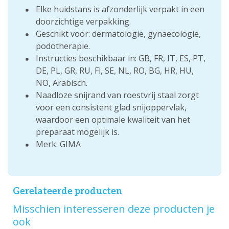
Elke huidstans is afzonderlijk verpakt in een
doorzichtige verpakking.
Geschikt voor: dermatologie, gynaecologie,
podotherapie.
Instructies beschikbaar in: GB, FR, IT, ES, PT,
DE, PL, GR, RU, Fl, SE, NL, RO, BG, HR, HU,
NO, Arabisch.
Naadloze snijrand van roestvrij staal zorgt
voor een consistent glad snijoppervlak,
waardoor een optimale kwaliteit van het
preparaat mogelijk is.
Merk: GIMA
Gerelateerde producten
Misschien interesseren deze producten je
ook